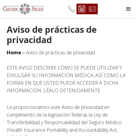
Aviso de prácticas de
privacidad
Home
»
Aviso de prácticas de privacidad
ESTE AVISO DESCRIBE CÓMO SE PUEDE UTILIZAR Y
DIVULGAR SU INFORMACIÓN MÉDICA, ASÍ COMO LA
FORMA EN QUE USTED PUEDE ACCEDER A DICHA
INFORMACIÓN. LÉALO DETENIDAMENTE.
Le proporcionamos este Aviso de privacidad en
cumplimiento de la legislación federal, la Ley de
Transferibilidad y Responsabilidad del Seguro Médico
(Health Insurance Portability and Accountability Act,