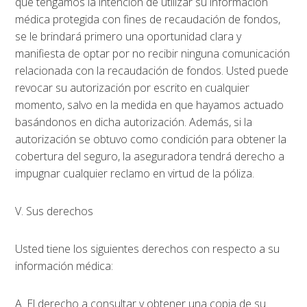
que tengamos la intención de utilizar su información
médica protegida con fines de recaudación de fondos,
se le brindará primero una oportunidad clara y
manifiesta de optar por no recibir ninguna comunicación
relacionada con la recaudación de fondos. Usted puede
revocar su autorización por escrito en cualquier
momento, salvo en la medida en que hayamos actuado
basándonos en dicha autorización. Además, si la
autorización se obtuvo como condición para obtener la
cobertura del seguro, la aseguradora tendrá derecho a
impugnar cualquier reclamo en virtud de la póliza.
V. Sus derechos
Usted tiene los siguientes derechos con respecto a su
información médica:
A. El derecho a consultar y obtener una copia de su