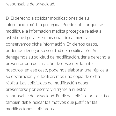
responsable de privacidad.
D. El derecho a solicitar modificaciones de su
información médica protegida. Puede solicitar que se
modifique la información médica protegida relativa a
usted que figura en su historia clínica mientras
conservemos dicha información. En ciertos casos,
podemos denegar su solicitud de modificación. Si
denegamos su solicitud de modificación, tiene derecho a
presentar una declaración de desacuerdo ante
nosotros; en ese caso, podemos elaborar una réplica a
su declaración y le facilitaremos una copia de dicha
réplica. Las solicitudes de modificación deben
presentarse por escrito y dirigirse a nuestro
responsable de privacidad. En dicha solicitud por escrito,
también debe indicar los motivos que justifican las
modificaciones solicitadas.