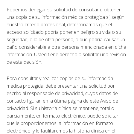
Podemos denegar su solicitud de consultar u obtener
una copia de su información médica protegida si, según
nuestro criterio profesional, determinamos que el
acceso solicitado podría poner en peligro su vida o su
seguridad, o la de otra persona, o que podría causar un
daño considerable a otra persona mencionada en dicha
información. Usted tiene derecho a solicitar una revisión
de esta decisión.
Para consultar y realizar copias de su información
médica protegida, debe presentar una solicitud por
escrito al responsable de privacidad, cuyos datos de
contacto figuran en la última página de este Aviso de
privacidad. Si su historia clínica se mantiene, total o
parcialmente, en formato electrónico, puede solicitar
que le proporcionemos la información en formato
electrónico, y le facilitaremos la historia clínica en el