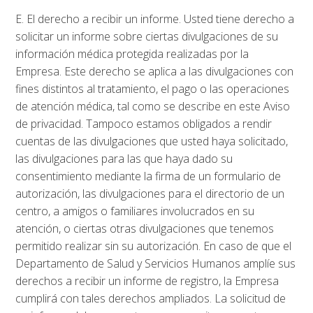
E. El derecho a recibir un informe. Usted tiene derecho a
solicitar un informe sobre ciertas divulgaciones de su
información médica protegida realizadas por la
Empresa. Este derecho se aplica a las divulgaciones con
fines distintos al tratamiento, el pago o las operaciones
de atención médica, tal como se describe en este Aviso
de privacidad. Tampoco estamos obligados a rendir
cuentas de las divulgaciones que usted haya solicitado,
las divulgaciones para las que haya dado su
consentimiento mediante la firma de un formulario de
autorización, las divulgaciones para el directorio de un
centro, a amigos o familiares involucrados en su
atención, o ciertas otras divulgaciones que tenemos
permitido realizar sin su autorización. En caso de que el
Departamento de Salud y Servicios Humanos amplíe sus
derechos a recibir un informe de registro, la Empresa
cumplirá con tales derechos ampliados. La solicitud de