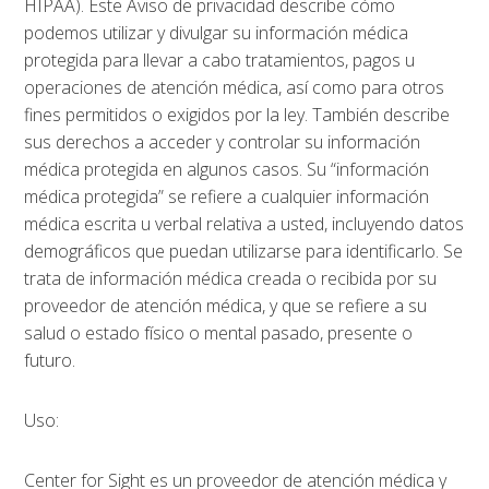
HIPAA). Este Aviso de privacidad describe cómo
podemos utilizar y divulgar su información médica
protegida para llevar a cabo tratamientos, pagos u
operaciones de atención médica, así como para otros
fines permitidos o exigidos por la ley. También describe
sus derechos a acceder y controlar su información
médica protegida en algunos casos. Su “información
médica protegida” se refiere a cualquier información
médica escrita u verbal relativa a usted, incluyendo datos
demográficos que puedan utilizarse para identificarlo. Se
trata de información médica creada o recibida por su
proveedor de atención médica, y que se refiere a su
salud o estado físico o mental pasado, presente o
futuro.
Uso:
Center for Sight es un proveedor de atención médica y