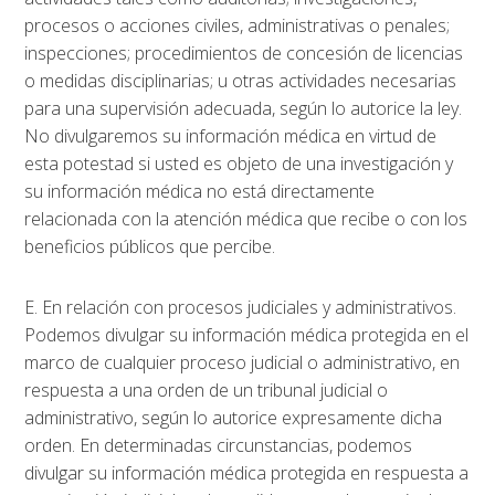
procesos o acciones civiles, administrativas o penales;
inspecciones; procedimientos de concesión de licencias
o medidas disciplinarias; u otras actividades necesarias
para una supervisión adecuada, según lo autorice la ley.
No divulgaremos su información médica en virtud de
esta potestad si usted es objeto de una investigación y
su información médica no está directamente
relacionada con la atención médica que recibe o con los
beneficios públicos que percibe.
E. En relación con procesos judiciales y administrativos.
Podemos divulgar su información médica protegida en el
marco de cualquier proceso judicial o administrativo, en
respuesta a una orden de un tribunal judicial o
administrativo, según lo autorice expresamente dicha
orden. En determinadas circunstancias, podemos
divulgar su información médica protegida en respuesta a