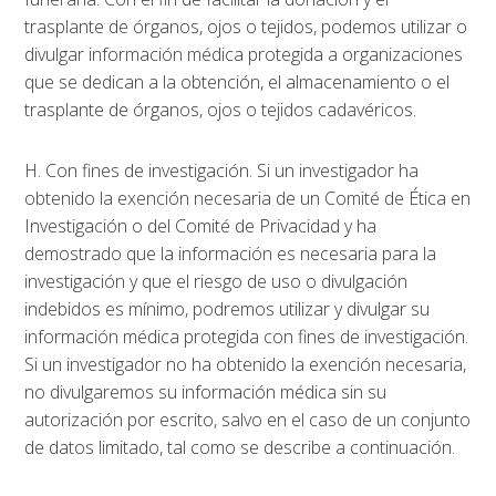
trasplante de órganos, ojos o tejidos, podemos utilizar o
divulgar información médica protegida a organizaciones
que se dedican a la obtención, el almacenamiento o el
trasplante de órganos, ojos o tejidos cadavéricos.
H. Con fines de investigación. Si un investigador ha
obtenido la exención necesaria de un Comité de Ética en
Investigación o del Comité de Privacidad y ha
demostrado que la información es necesaria para la
investigación y que el riesgo de uso o divulgación
indebidos es mínimo, podremos utilizar y divulgar su
información médica protegida con fines de investigación.
Si un investigador no ha obtenido la exención necesaria,
no divulgaremos su información médica sin su
autorización por escrito, salvo en el caso de un conjunto
de datos limitado, tal como se describe a continuación.