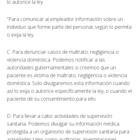
lo autorice la ley.
“Para comunicar al empleador información sobre un
individuo que forme parte del personal, según lo permita
o exija la ley.
C. Para denunciar casos de maltrato, negligencia o
violencia doméstica. Podemos notificar a las
autoridades gubernamentales si creemos que un
paciente es víctima de maltrato, negligencia o violencia
doméstica. Solo divulgaremos esta información cuando
así lo exija o autorice específicamente la ley, o cuando el
paciente dé su consentimiento para ello.
D. Para llevar a cabo actividades de supervisión
sanitaria. Podemos divulgar su información médica
protegida a un organismo de supervisión sanitaria para
actividades tales como auditorías; investigaciones,