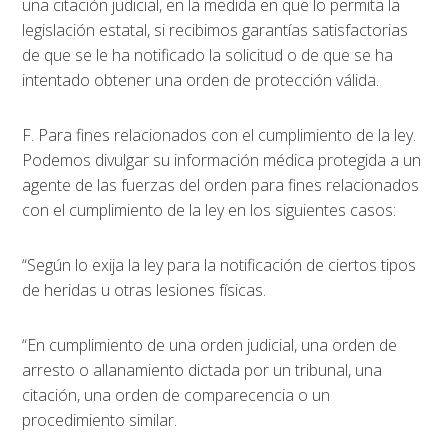
una citación judicial, en la medida en que lo permita la
legislación estatal, si recibimos garantías satisfactorias
de que se le ha notificado la solicitud o de que se ha
intentado obtener una orden de protección válida.
F. Para fines relacionados con el cumplimiento de la ley.
Podemos divulgar su información médica protegida a un
agente de las fuerzas del orden para fines relacionados
con el cumplimiento de la ley en los siguientes casos:
“Según lo exija la ley para la notificación de ciertos tipos
de heridas u otras lesiones físicas.
“En cumplimiento de una orden judicial, una orden de
arresto o allanamiento dictada por un tribunal, una
citación, una orden de comparecencia o un
procedimiento similar.