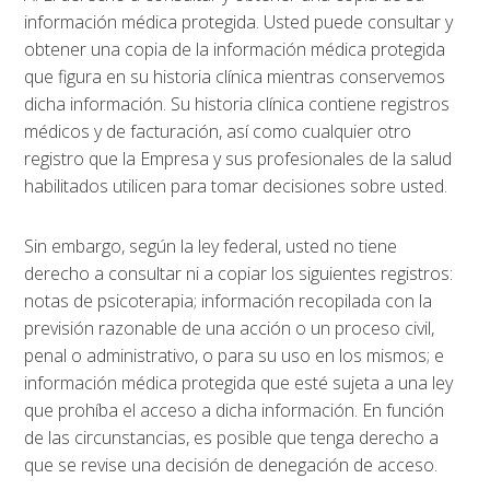
información médica protegida. Usted puede consultar y
obtener una copia de la información médica protegida
que figura en su historia clínica mientras conservemos
dicha información. Su historia clínica contiene registros
médicos y de facturación, así como cualquier otro
registro que la Empresa y sus profesionales de la salud
habilitados utilicen para tomar decisiones sobre usted.
Sin embargo, según la ley federal, usted no tiene
derecho a consultar ni a copiar los siguientes registros:
notas de psicoterapia; información recopilada con la
previsión razonable de una acción o un proceso civil,
penal o administrativo, o para su uso en los mismos; e
información médica protegida que esté sujeta a una ley
que prohíba el acceso a dicha información. En función
de las circunstancias, es posible que tenga derecho a
que se revise una decisión de denegación de acceso.