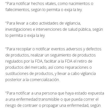
“Para notificar hechos vitales, como nacimientos o
fallecimientos, según lo permita o exija la ley.
“Para llevar a cabo actividades de vigilancia,
investigaciones e intervenciones de salud pública, según
lo permita o exija la ley.
“Para recopilar o notificar eventos adversos y defectos
de productos, realizar un seguimiento de productos
regulados por la FDA, facilitar a la FDA el retiro de
productos del mercado, así como reparaciones o
sustituciones de productos, y llevar a cabo vigilancia
posterior a la comercialización.
“Para notificar a una persona que haya estado expuesta
a una enfermedad transmisible o que pueda correr el
riesgo de contraer o propagar una enfermedad, según