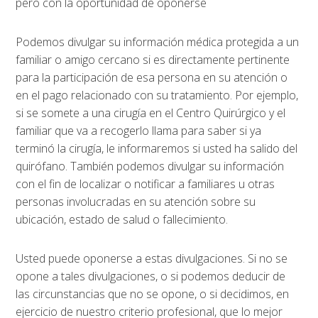
pero con la oportunidad de oponerse
Podemos divulgar su información médica protegida a un
familiar o amigo cercano si es directamente pertinente
para la participación de esa persona en su atención o
en el pago relacionado con su tratamiento. Por ejemplo,
si se somete a una cirugía en el Centro Quirúrgico y el
familiar que va a recogerlo llama para saber si ya
terminó la cirugía, le informaremos si usted ha salido del
quirófano. También podemos divulgar su información
con el fin de localizar o notificar a familiares u otras
personas involucradas en su atención sobre su
ubicación, estado de salud o fallecimiento.
Usted puede oponerse a estas divulgaciones. Si no se
opone a tales divulgaciones, o si podemos deducir de
las circunstancias que no se opone, o si decidimos, en
ejercicio de nuestro criterio profesional, que lo mejor