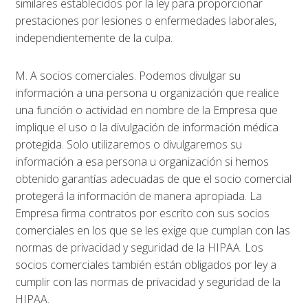
similares establecidos por la ley para proporcionar
prestaciones por lesiones o enfermedades laborales,
independientemente de la culpa.
M. A socios comerciales. Podemos divulgar su
información a una persona u organización que realice
una función o actividad en nombre de la Empresa que
implique el uso o la divulgación de información médica
protegida. Solo utilizaremos o divulgaremos su
información a esa persona u organización si hemos
obtenido garantías adecuadas de que el socio comercial
protegerá la información de manera apropiada. La
Empresa firma contratos por escrito con sus socios
comerciales en los que se les exige que cumplan con las
normas de privacidad y seguridad de la HIPAA. Los
socios comerciales también están obligados por ley a
cumplir con las normas de privacidad y seguridad de la
HIPAA.