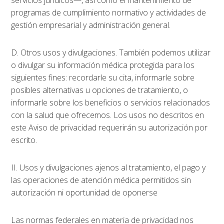
servicios jurídicos—, así como el mantenimiento de
programas de cumplimiento normativo y actividades de
gestión empresarial y administración general.
D. Otros usos y divulgaciones. También podemos utilizar
o divulgar su información médica protegida para los
siguientes fines: recordarle su cita, informarle sobre
posibles alternativas u opciones de tratamiento, o
informarle sobre los beneficios o servicios relacionados
con la salud que ofrecemos. Los usos no descritos en
este Aviso de privacidad requerirán su autorización por
escrito.
II. Usos y divulgaciones ajenos al tratamiento, el pago y
las operaciones de atención médica permitidos sin
autorización ni oportunidad de oponerse
Las normas federales en materia de privacidad nos