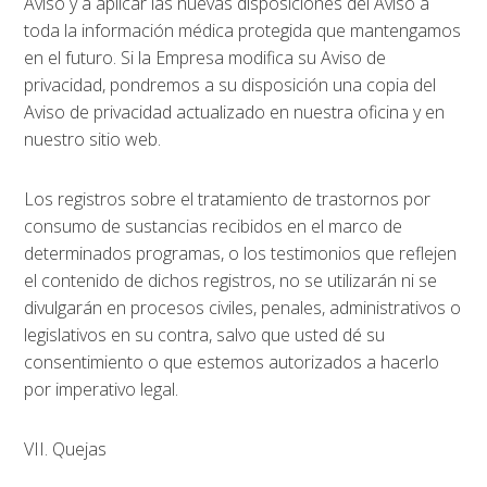
Aviso y a aplicar las nuevas disposiciones del Aviso a
toda la información médica protegida que mantengamos
en el futuro. Si la Empresa modifica su Aviso de
privacidad, pondremos a su disposición una copia del
Aviso de privacidad actualizado en nuestra oficina y en
nuestro sitio web.
Los registros sobre el tratamiento de trastornos por
consumo de sustancias recibidos en el marco de
determinados programas, o los testimonios que reflejen
el contenido de dichos registros, no se utilizarán ni se
divulgarán en procesos civiles, penales, administrativos o
legislativos en su contra, salvo que usted dé su
consentimiento o que estemos autorizados a hacerlo
por imperativo legal.
VII. Quejas