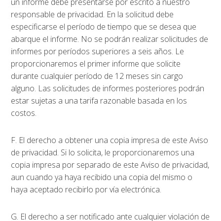
un informe debe presentarse por escrito a nuestro
responsable de privacidad. En la solicitud debe
especificarse el período de tiempo que se desea que
abarque el informe. No se podrán realizar solicitudes de
informes por períodos superiores a seis años. Le
proporcionaremos el primer informe que solicite
durante cualquier período de 12 meses sin cargo
alguno. Las solicitudes de informes posteriores podrán
estar sujetas a una tarifa razonable basada en los
costos.
F. El derecho a obtener una copia impresa de este Aviso
de privacidad. Si lo solicita, le proporcionaremos una
copia impresa por separado de este Aviso de privacidad,
aun cuando ya haya recibido una copia del mismo o
haya aceptado recibirlo por vía electrónica.
G. El derecho a ser notificado ante cualquier violación de