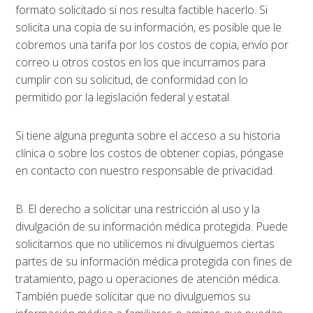
formato solicitado si nos resulta factible hacerlo. Si
solicita una copia de su información, es posible que le
cobremos una tarifa por los costos de copia, envío por
correo u otros costos en los que incurramos para
cumplir con su solicitud, de conformidad con lo
permitido por la legislación federal y estatal.
Si tiene alguna pregunta sobre el acceso a su historia
clínica o sobre los costos de obtener copias, póngase
en contacto con nuestro responsable de privacidad.
B. El derecho a solicitar una restricción al uso y la
divulgación de su información médica protegida. Puede
solicitarnos que no utilicemos ni divulguemos ciertas
partes de su información médica protegida con fines de
tratamiento, pago u operaciones de atención médica.
También puede solicitar que no divulguemos su