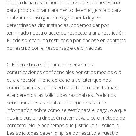
infrinja dicha restricción, a menos que sea necesario
para proporcionar tratamiento de emergencia o para
realizar una divulgación exigida por la ley. En
determinadas circunstancias, podemos dar por
terminado nuestro acuerdo respecto a una restricción.
Puede solicitar una restricción poniéndose en contacto
por escrito con el responsable de privacidad.
C. El derecho a solicitar que le enviemos
comunicaciones confidenciales por otros medios o a
otra dirección. Tiene derecho a solicitar que nos
comuniquemos con usted de determinadas formas.
Atenderemos las solicitudes razonables. Podemos
condicionar esta adaptación a que nos facilite
información sobre cómo se gestionará el pago, o a que
nos indique una dirección alternativa u otro método de
contacto. No le pediremos que justifique su solicitud.
Las solicitudes deben dirigirse por escrito a nuestro