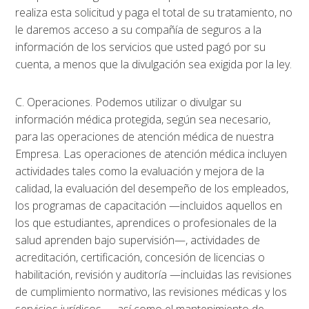
realiza esta solicitud y paga el total de su tratamiento, no
le daremos acceso a su compañía de seguros a la
información de los servicios que usted pagó por su
cuenta, a menos que la divulgación sea exigida por la ley.
C. Operaciones. Podemos utilizar o divulgar su
información médica protegida, según sea necesario,
para las operaciones de atención médica de nuestra
Empresa. Las operaciones de atención médica incluyen
actividades tales como la evaluación y mejora de la
calidad, la evaluación del desempeño de los empleados,
los programas de capacitación —incluidos aquellos en
los que estudiantes, aprendices o profesionales de la
salud aprenden bajo supervisión—, actividades de
acreditación, certificación, concesión de licencias o
habilitación, revisión y auditoría —incluidas las revisiones
de cumplimiento normativo, las revisiones médicas y los