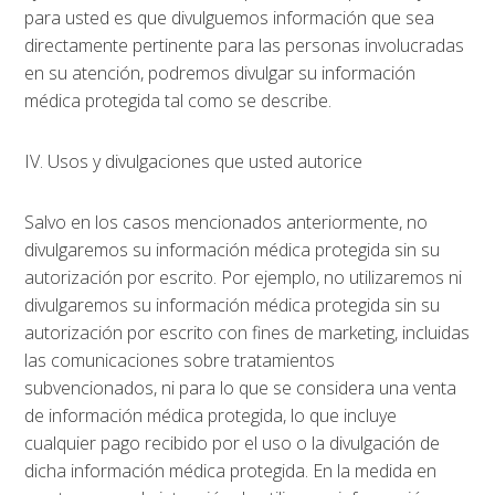
para usted es que divulguemos información que sea
directamente pertinente para las personas involucradas
en su atención, podremos divulgar su información
médica protegida tal como se describe.
IV. Usos y divulgaciones que usted autorice
Salvo en los casos mencionados anteriormente, no
divulgaremos su información médica protegida sin su
autorización por escrito. Por ejemplo, no utilizaremos ni
divulgaremos su información médica protegida sin su
autorización por escrito con fines de marketing, incluidas
las comunicaciones sobre tratamientos
subvencionados, ni para lo que se considera una venta
de información médica protegida, lo que incluye
cualquier pago recibido por el uso o la divulgación de
dicha información médica protegida. En la medida en