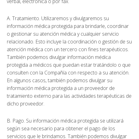
verbal, electrónica o por fax.
A. Tratamiento. Utilizaremos y divulgaremos su
información médica protegida para brindarle, coordinar
o gestionar su atención médica y cualquier servicio
relacionado. Esto incluye la coordinación o gestión de su
atención médica con un tercero con fines terapéuticos.
También podemos divulgar información médica
protegida a médicos que puedan estar tratándolo o que
consulten con la Compañía con respecto a su atención.
En algunos casos, también podemos divulgar su
información médica protegida a un proveedor de
tratamiento externo para las actividades terapéuticas de
dicho proveedor.
B. Pago. Su información médica protegida se utilizará
según sea necesario para obtener el pago de los
servicios que le brindamos. También podemos divulgar