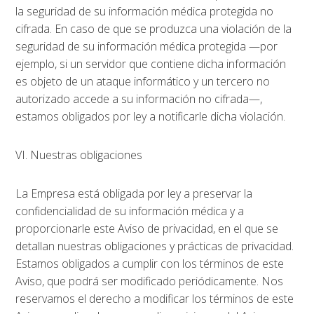
la seguridad de su información médica protegida no
cifrada. En caso de que se produzca una violación de la
seguridad de su información médica protegida —por
ejemplo, si un servidor que contiene dicha información
es objeto de un ataque informático y un tercero no
autorizado accede a su información no cifrada—,
estamos obligados por ley a notificarle dicha violación.
VI. Nuestras obligaciones
La Empresa está obligada por ley a preservar la
confidencialidad de su información médica y a
proporcionarle este Aviso de privacidad, en el que se
detallan nuestras obligaciones y prácticas de privacidad.
Estamos obligados a cumplir con los términos de este
Aviso, que podrá ser modificado periódicamente. Nos
reservamos el derecho a modificar los términos de este