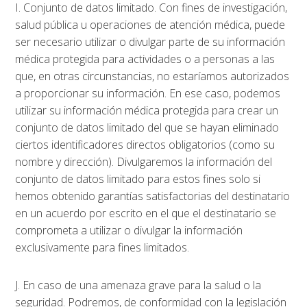
I. Conjunto de datos limitado. Con fines de investigación,
salud pública u operaciones de atención médica, puede
ser necesario utilizar o divulgar parte de su información
médica protegida para actividades o a personas a las
que, en otras circunstancias, no estaríamos autorizados
a proporcionar su información. En ese caso, podemos
utilizar su información médica protegida para crear un
conjunto de datos limitado del que se hayan eliminado
ciertos identificadores directos obligatorios (como su
nombre y dirección). Divulgaremos la información del
conjunto de datos limitado para estos fines solo si
hemos obtenido garantías satisfactorias del destinatario
en un acuerdo por escrito en el que el destinatario se
comprometa a utilizar o divulgar la información
exclusivamente para fines limitados.
J. En caso de una amenaza grave para la salud o la
seguridad. Podremos, de conformidad con la legislación