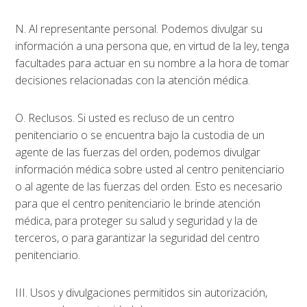
N. Al representante personal. Podemos divulgar su
información a una persona que, en virtud de la ley, tenga
facultades para actuar en su nombre a la hora de tomar
decisiones relacionadas con la atención médica.
O. Reclusos. Si usted es recluso de un centro
penitenciario o se encuentra bajo la custodia de un
agente de las fuerzas del orden, podemos divulgar
información médica sobre usted al centro penitenciario
o al agente de las fuerzas del orden. Esto es necesario
para que el centro penitenciario le brinde atención
médica, para proteger su salud y seguridad y la de
terceros, o para garantizar la seguridad del centro
penitenciario.
III. Usos y divulgaciones permitidos sin autorización,