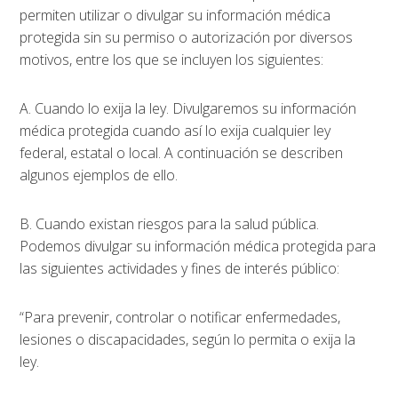
permiten utilizar o divulgar su información médica
protegida sin su permiso o autorización por diversos
motivos, entre los que se incluyen los siguientes:
A. Cuando lo exija la ley. Divulgaremos su información
médica protegida cuando así lo exija cualquier ley
federal, estatal o local. A continuación se describen
algunos ejemplos de ello.
B. Cuando existan riesgos para la salud pública.
Podemos divulgar su información médica protegida para
las siguientes actividades y fines de interés público:
“Para prevenir, controlar o notificar enfermedades,
lesiones o discapacidades, según lo permita o exija la
ley.