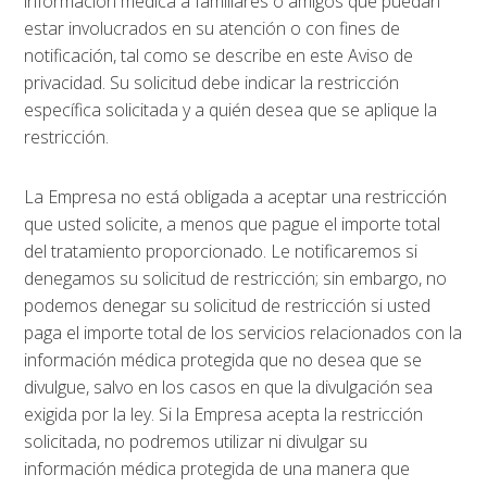
información médica a familiares o amigos que puedan
estar involucrados en su atención o con fines de
notificación, tal como se describe en este Aviso de
privacidad. Su solicitud debe indicar la restricción
específica solicitada y a quién desea que se aplique la
restricción.
La Empresa no está obligada a aceptar una restricción
que usted solicite, a menos que pague el importe total
del tratamiento proporcionado. Le notificaremos si
denegamos su solicitud de restricción; sin embargo, no
podemos denegar su solicitud de restricción si usted
paga el importe total de los servicios relacionados con la
información médica protegida que no desea que se
divulgue, salvo en los casos en que la divulgación sea
exigida por la ley. Si la Empresa acepta la restricción
solicitada, no podremos utilizar ni divulgar su
información médica protegida de una manera que