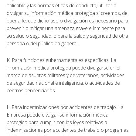
aplicable y las normas éticas de conducta, utilizar o
divulgar su información médica protegida si creemos, de
buena fe, que dicho uso o divulgación es necesario para
prevenir o mitigar una amenaza grave e inminente para
su salud o seguridad, o para la salud y seguridad de otra
persona o del público en general.
K. Para funciones gubernamentales específicas. La
información médica protegida puede divulgarse en el
marco de asuntos militares y de veteranos, actividades
de seguridad nacional e inteligencia, o actividades de
centros penitenciarios.
L. Para indemnizaciones por accidentes de trabajo. La
Empresa puede divulgar su información médica
protegida para cumplir con las leyes relativas a
indemnizaciones por accidentes de trabajo o programas