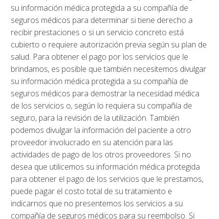
su información médica protegida a su compañía de
seguros médicos para determinar si tiene derecho a
recibir prestaciones o si un servicio concreto está
cubierto o requiere autorización previa según su plan de
salud. Para obtener el pago por los servicios que le
brindamos, es posible que también necesitemos divulgar
su información médica protegida a su compañía de
seguros médicos para demostrar la necesidad médica
de los servicios o, según lo requiera su compañía de
seguro, para la revisión de la utilización. También
podemos divulgar la información del paciente a otro
proveedor involucrado en su atención para las
actividades de pago de los otros proveedores. Si no
desea que utilicemos su información médica protegida
para obtener el pago de los servicios que le prestamos,
puede pagar el costo total de su tratamiento e
indicarnos que no presentemos los servicios a su
compañía de seguros médicos para su reembolso. Si